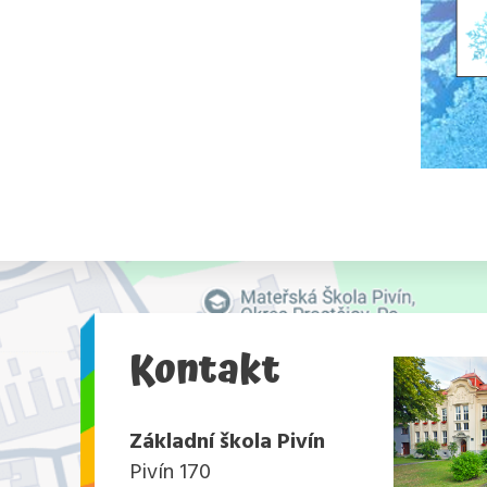
Kontakt
Základní škola Pivín
Pivín 170