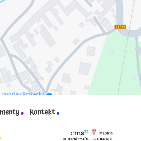
menty
Kontakt
REDAKČNÍ SYSTÉM
GRAFIKA WEBU