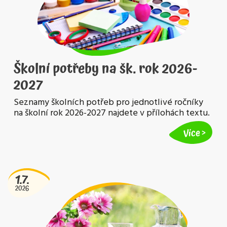
Školní potřeby na šk. rok 2026-
2027
Seznamy školních potřeb pro jednotlivé ročníky
na školní rok 2026-2027 najdete v přílohách textu.
Více
1.7.
2026