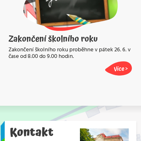
Zakončení školního roku
Zakončení školního roku proběhne v pátek 26. 6. v
čase od 8.00 do 9.00 hodin.
Více
Kontakt