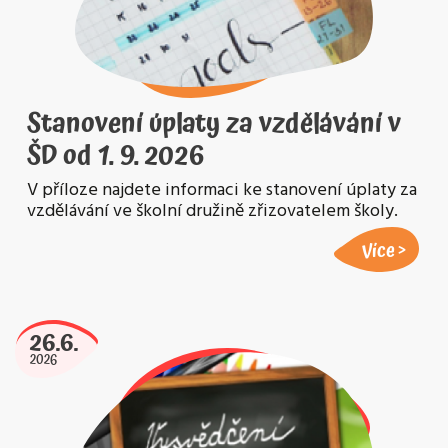
Stanovení úplaty za vzdělávání v
ŠD od 1. 9. 2026
V příloze najdete informaci ke stanovení úplaty za
vzdělávání ve školní družině zřizovatelem školy.
Více
26.6.
2026