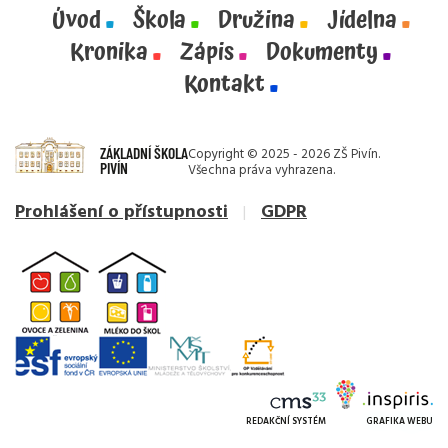
Úvod
Škola
Družina
Jídelna
Kronika
Zápis
Dokumenty
Kontakt
ZÁKLADNÍ ŠKOLA
Copyright © 2025 - 2026 ZŠ Pivín.
PIVÍN
Všechna práva vyhrazena.
Prohlášení o přístupnosti
GDPR
REDAKČNÍ SYSTÉM
GRAFIKA WEBU