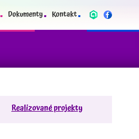
Dokumenty
Kontakt
Realizované projekty