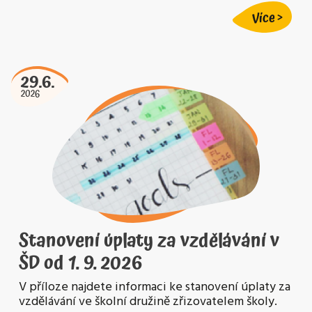
Více
29.6.
2026
Stanovení úplaty za vzdělávání v
ŠD od 1. 9. 2026
V příloze najdete informaci ke stanovení úplaty za
vzdělávání ve školní družině zřizovatelem školy.