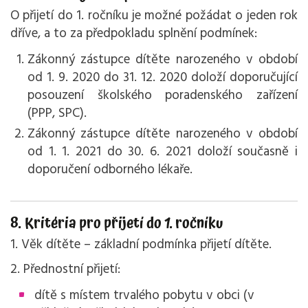
O přijetí do 1. ročníku je možné požádat o jeden rok
dříve, a to za předpokladu splnění podmínek:
Zákonný zástupce dítěte narozeného v období
od 1. 9. 2020 do 31. 12. 2020 doloží doporučující
posouzení školského poradenského zařízení
(PPP, SPC).
Zákonný zástupce dítěte narozeného v období
od 1. 1. 2021 do 30. 6. 2021 doloží současně i
doporučení odborného lékaře.
8. Kritéria pro přijetí do 1. ročníku
1. Věk dítěte – základní podmínka přijetí dítěte.
2. Přednostní přijetí:
dítě s místem trvalého pobytu v obci (v