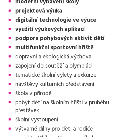
moderní vybavení školy
projektová výuka
digitální technologie ve výuce
využití výukových aplikací
podpora pohybových aktivit dětí
multifunkční sportovní hřiště
dopravní a ekologická výchova
zapojení do soutěží a olympiád
tematické školní výlety a exkurze
návštěvy kulturních představení
škola v přírodě
pobyt dětí na školním hřišti v průběhu
přestávek
školní vystoupení
výtvarné dílny pro děti a rodiče