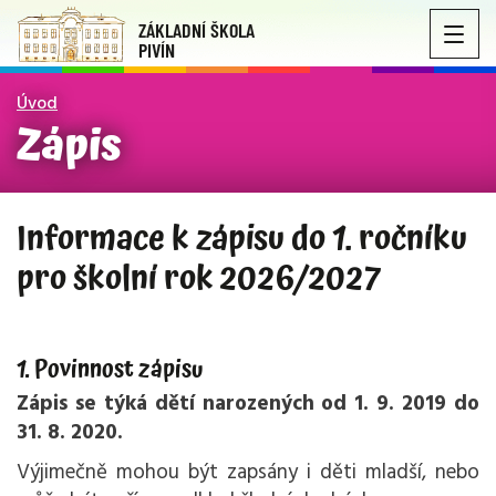
ZÁKLADNÍ ŠKOLA
PIVÍN
Úvod
Zápis
Informace k zápisu do 1. ročníku
pro školní rok 2026/2027
1. Povinnost zápisu
Zápis se týká dětí narozených od 1. 9. 2019 do
31. 8. 2020.
Výjimečně mohou být zapsány i děti mladší, nebo