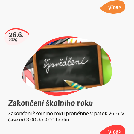
Více
26.6.
2026
Zakončení školního roku
Zakončení školního roku proběhne v pátek 26. 6. v
čase od 8.00 do 9.00 hodin.
Více