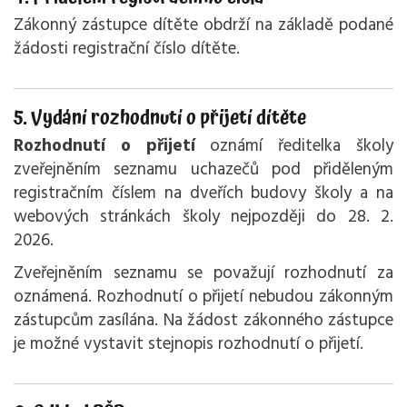
Zákonný zástupce dítěte obdrží na základě podané
žádosti registrační číslo dítěte.
5. Vydání rozhodnutí o přijetí dítěte
Rozhodnutí o přijetí
oznámí ředitelka školy
zveřejněním seznamu uchazečů pod přiděleným
registračním číslem na dveřích budovy školy a na
webových stránkách školy nejpozději do 28. 2.
2026.
Zveřejněním seznamu se považují rozhodnutí za
oznámená. Rozhodnutí o přijetí nebudou zákonným
zástupcům zasílána. Na žádost zákonného zástupce
je možné vystavit stejnopis rozhodnutí o přijetí.