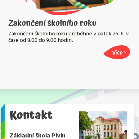
Zakončení školního roku
Zakončení školního roku proběhne v pátek 26. 6. v
čase od 8.00 do 9.00 hodin.
Více
Kontakt
Základní škola Pivín