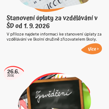
Stanovení úplaty za vzdělávání v
ŠD od 1. 9. 2026
V příloze najdete informaci ke stanovení úplaty za
vzdělávání ve školní družině zřizovatelem školy.
Více
26.6.
2026