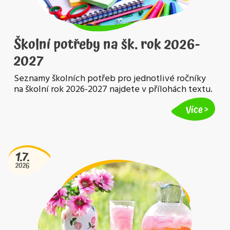
Školní potřeby na šk. rok 2026-
2027
Seznamy školních potřeb pro jednotlivé ročníky
na školní rok 2026-2027 najdete v přílohách textu.
Více
1.7.
2026