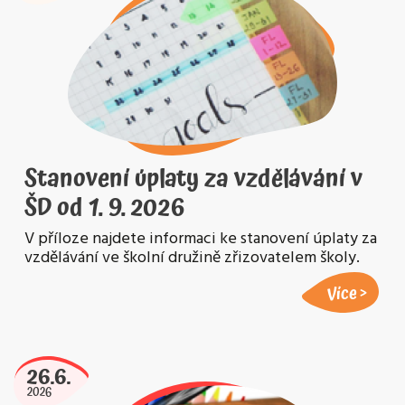
Stanovení úplaty za vzdělávání v
ŠD od 1. 9. 2026
V příloze najdete informaci ke stanovení úplaty za
vzdělávání ve školní družině zřizovatelem školy.
Více
26.6.
2026