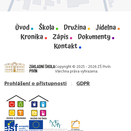
Úvod
Škola
Družina
Jídelna
Kronika
Zápis
Dokumenty
Kontakt
ZÁKLADNÍ ŠKOLA
Copyright © 2025 - 2026 ZŠ Pivín.
PIVÍN
Všechna práva vyhrazena.
Prohlášení o přístupnosti
GDPR