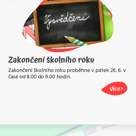
Zakončení školního roku
Zakončení školního roku proběhne v pátek 26. 6. v
čase od 8.00 do 9.00 hodin.
Více