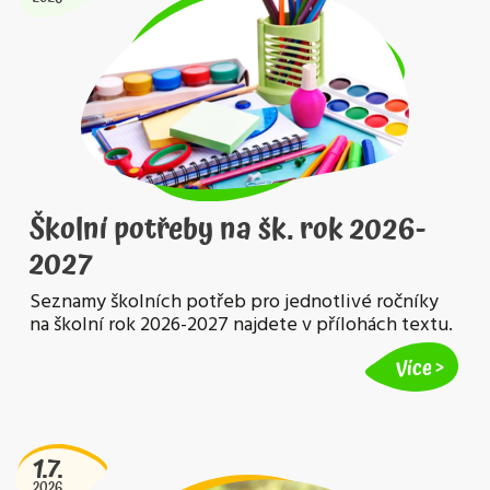
Školní potřeby na šk. rok 2026-
2027
Seznamy školních potřeb pro jednotlivé ročníky
na školní rok 2026-2027 najdete v přílohách textu.
Více
1.7.
2026