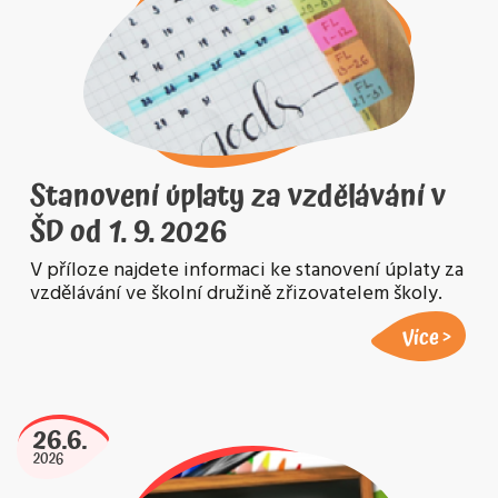
Stanovení úplaty za vzdělávání v
ŠD od 1. 9. 2026
V příloze najdete informaci ke stanovení úplaty za
vzdělávání ve školní družině zřizovatelem školy.
Více
26.6.
2026