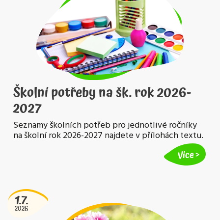
Školní potřeby na šk. rok 2026-
2027
Seznamy školních potřeb pro jednotlivé ročníky
na školní rok 2026-2027 najdete v přílohách textu.
Více
1.7.
2026