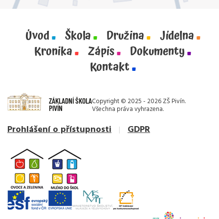
Úvod
Škola
Družina
Jídelna
Kronika
Zápis
Dokumenty
Kontakt
ZÁKLADNÍ ŠKOLA
Copyright © 2025 - 2026 ZŠ Pivín.
PIVÍN
Všechna práva vyhrazena.
Prohlášení o přístupnosti
GDPR