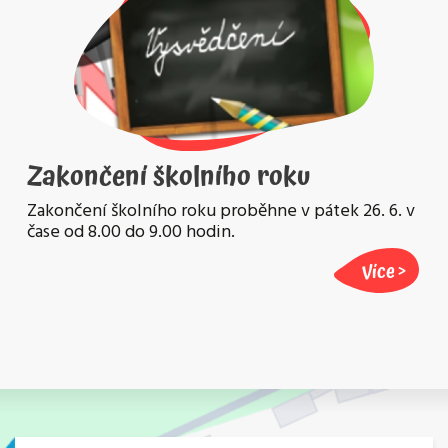
Zakončení školního roku
Zakončení školního roku proběhne v pátek 26. 6. v
čase od 8.00 do 9.00 hodin.
Více