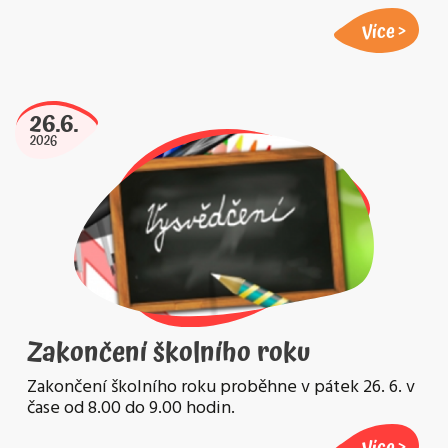
Více
26.6.
2026
Zakončení školního roku
Zakončení školního roku proběhne v pátek 26. 6. v
čase od 8.00 do 9.00 hodin.
Více