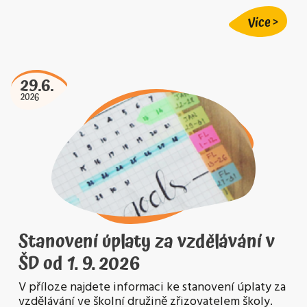
Více
29.6.
2026
Stanovení úplaty za vzdělávání v
ŠD od 1. 9. 2026
V příloze najdete informaci ke stanovení úplaty za
vzdělávání ve školní družině zřizovatelem školy.