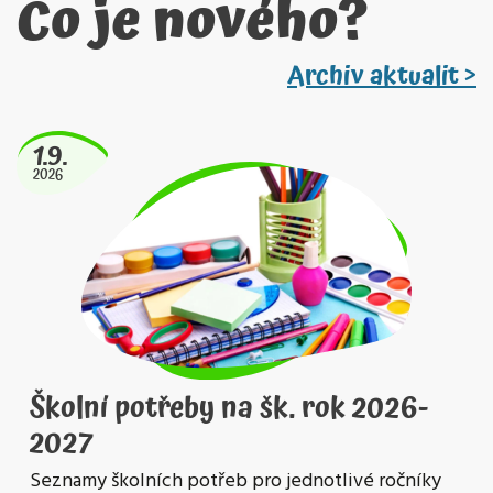
Co je nového?
Archiv aktualit >
1.9.
2026
Školní potřeby na šk. rok 2026-
2027
Seznamy školních potřeb pro jednotlivé ročníky