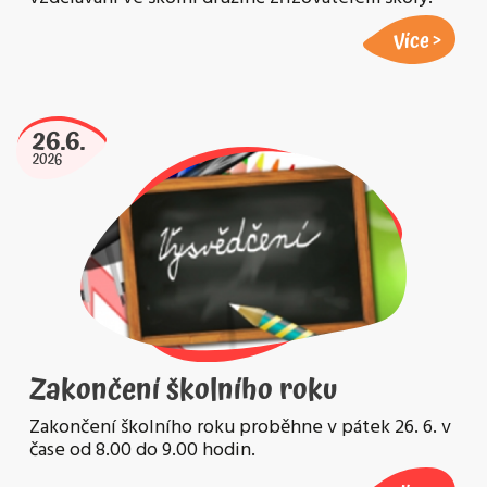
Více
26.6.
2026
Zakončení školního roku
Zakončení školního roku proběhne v pátek 26. 6. v
čase od 8.00 do 9.00 hodin.