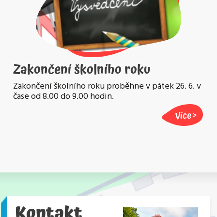
Zakončení školního roku
Zakončení školního roku proběhne v pátek 26. 6. v
čase od 8.00 do 9.00 hodin.
Více
Kontakt