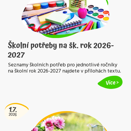
Školní potřeby na šk. rok 2026-
2027
Seznamy školních potřeb pro jednotlivé ročníky
na školní rok 2026-2027 najdete v přílohách textu.
Více
1.7.
2026