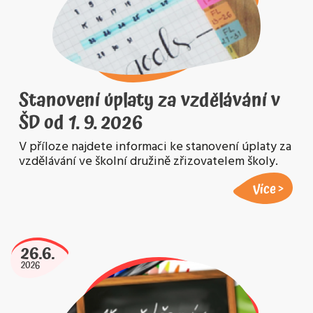
Stanovení úplaty za vzdělávání v
ŠD od 1. 9. 2026
V příloze najdete informaci ke stanovení úplaty za
vzdělávání ve školní družině zřizovatelem školy.
Více
26.6.
2026