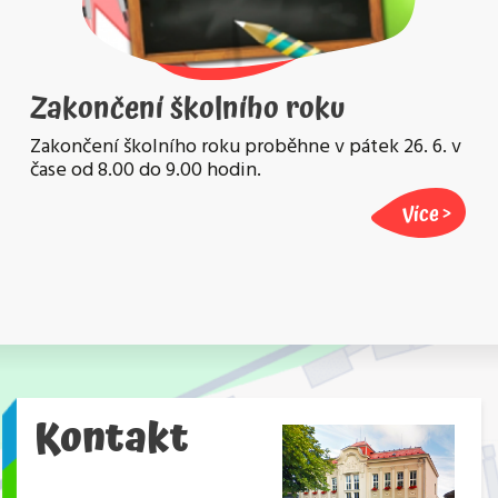
Zakončení školního roku
Zakončení školního roku proběhne v pátek 26. 6. v
čase od 8.00 do 9.00 hodin.
Více
Kontakt