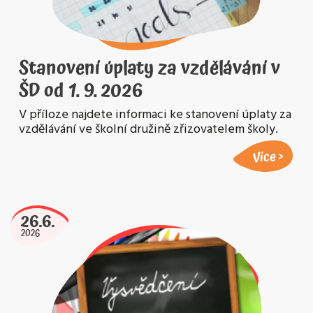
Stanovení úplaty za vzdělávání v
ŠD od 1. 9. 2026
V příloze najdete informaci ke stanovení úplaty za
vzdělávání ve školní družině zřizovatelem školy.
Více
26.6.
2026