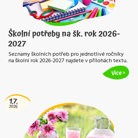
Školní potřeby na šk. rok 2026-
2027
Seznamy školních potřeb pro jednotlivé ročníky
na školní rok 2026-2027 najdete v přílohách textu.
Více
1.7.
2026