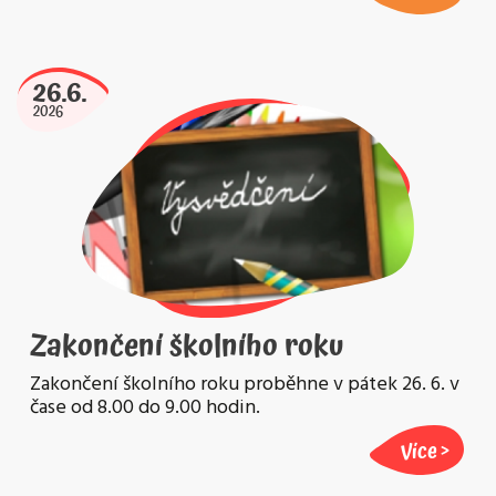
26.6.
2026
Zakončení školního roku
Zakončení školního roku proběhne v pátek 26. 6. v
čase od 8.00 do 9.00 hodin.
Více