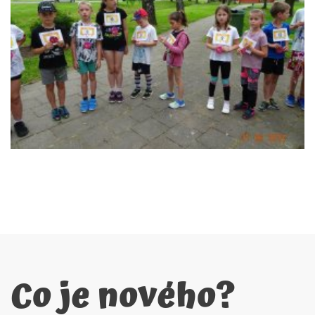
Co je nového?