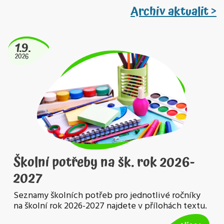
Archiv aktualit >
1.9.
2026
Školní potřeby na šk. rok 2026-
2027
Seznamy školních potřeb pro jednotlivé ročníky
na školní rok 2026-2027 najdete v přílohách textu.