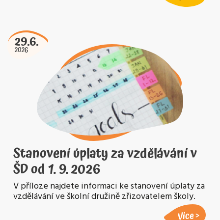
29.6.
2026
Stanovení úplaty za vzdělávání v
ŠD od 1. 9. 2026
V příloze najdete informaci ke stanovení úplaty za
vzdělávání ve školní družině zřizovatelem školy.
Více