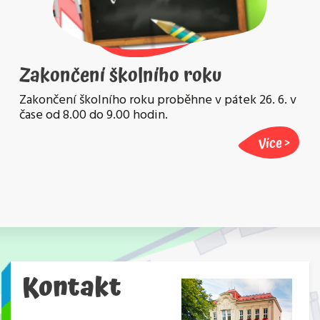
Zakončení školního roku
Zakončení školního roku proběhne v pátek 26. 6. v
čase od 8.00 do 9.00 hodin.
Více
Kontakt