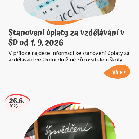
Stanovení úplaty za vzdělávání v
ŠD od 1. 9. 2026
V příloze najdete informaci ke stanovení úplaty za
vzdělávání ve školní družině zřizovatelem školy.
Více
26.6.
2026