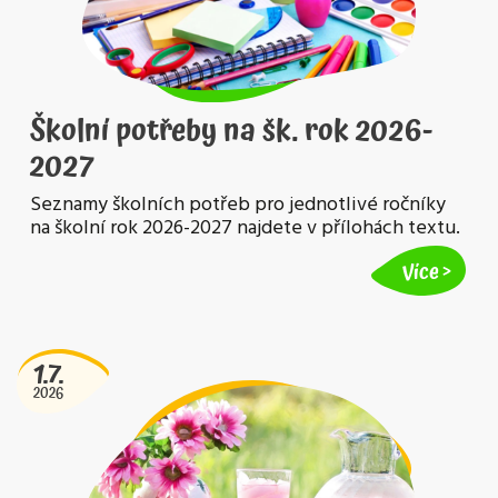
Školní potřeby na šk. rok 2026-
2027
Seznamy školních potřeb pro jednotlivé ročníky
na školní rok 2026-2027 najdete v přílohách textu.
Více
1.7.
2026