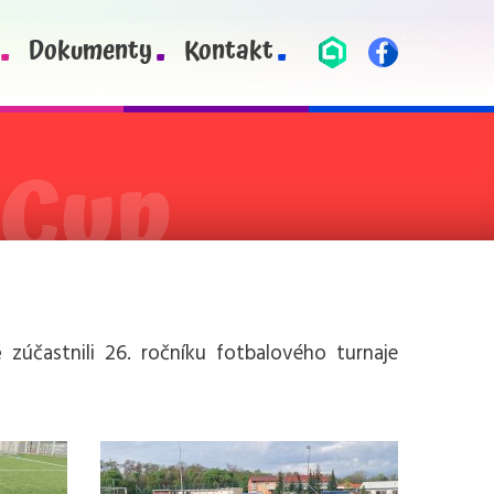
Dokumenty
Kontakt
 zúčastnili 26. ročníku fotbalového turnaje