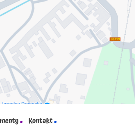
menty
Kontakt