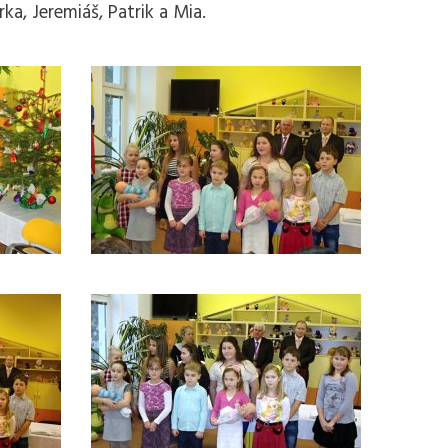
ka, Jeremiáš, Patrik a Mia.