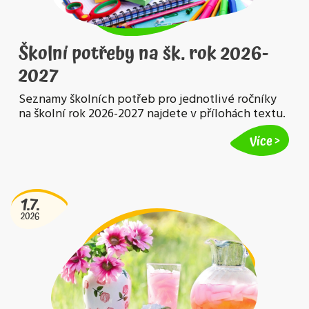
Školní potřeby na šk. rok 2026-
2027
Seznamy školních potřeb pro jednotlivé ročníky
na školní rok 2026-2027 najdete v přílohách textu.
Více
1.7.
2026