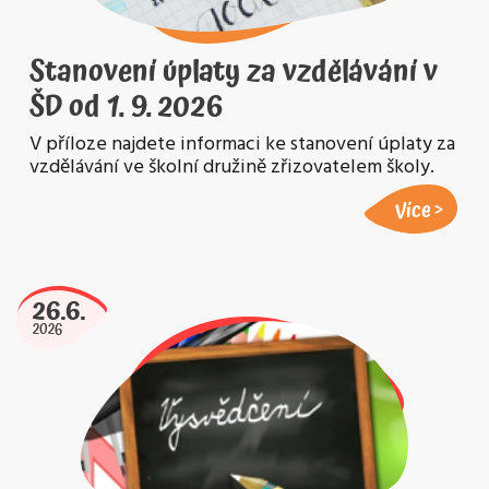
Stanovení úplaty za vzdělávání v
ŠD od 1. 9. 2026
V příloze najdete informaci ke stanovení úplaty za
vzdělávání ve školní družině zřizovatelem školy.
Více
26.6.
2026