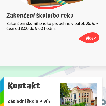
Zakončení školního roku
Zakončení školního roku proběhne v pátek 26. 6. v
čase od 8.00 do 9.00 hodin.
Více
Kontakt
Základní škola Pivín